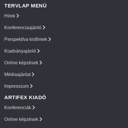
TERVLAP MENÜ
Hírek
Konferenciaajánló
Perspektíva kisfilmek
Kiadványajánló
Online képzések
Médiaajánlat
Impresszum
ARTIFEX KIADÓ
Konferenciák
Online képzések