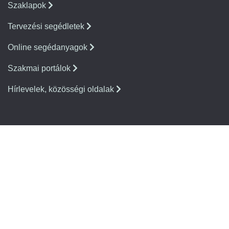
Szaklapok
Tervezési segédletek
Online segédanyagok
Szakmai portálok
Hírlevelek, közösségi oldalak