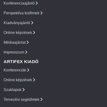
Konferenciaajánló
Perspektíva kisfilmek
Kiadványajánló
Online képzések
Médiaajánlat
Impresszum
ARTIFEX KIADÓ
Konferenciák
Online képzések
Szaklapok
Tervezési segédletek