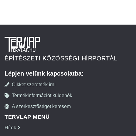
ÉPÍTÉSZETI KÖZÖSSÉGI HÍRPORTÁL
Lépjen velünk kapcsolatba:
Cikket szeretnék írni
Termékinformációt küldenék
A szerkesztőséget keresem
TERVLAP MENÜ
Hírek