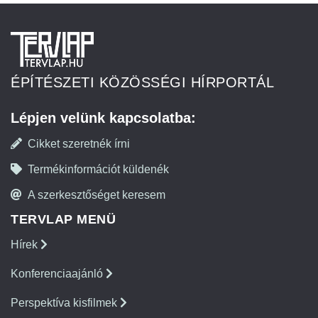
ÉPÍTÉSZETI KÖZÖSSÉGI HÍRPORTÁL
Lépjen velünk kapcsolatba:
Cikket szeretnék írni
Termékinformációt küldenék
A szerkesztőséget keresem
TERVLAP MENÜ
Hírek
Konferenciaajánló
Perspektíva kisfilmek