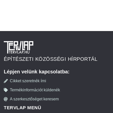
ÉPÍTÉSZETI KÖZÖSSÉGI HÍRPORTÁL
Lépjen velünk kapcsolatba:
Cikket szeretnék írni
Termékinformációt küldenék
A szerkesztőséget keresem
TERVLAP MENÜ