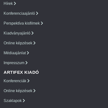
Hírek
Konferenciaajánló
Perspektíva kisfilmek
Kiadványajánló
Online képzések
Médiaajánlat
Impresszum
ARTIFEX KIADÓ
Konferenciák
Online képzések
Szaklapok