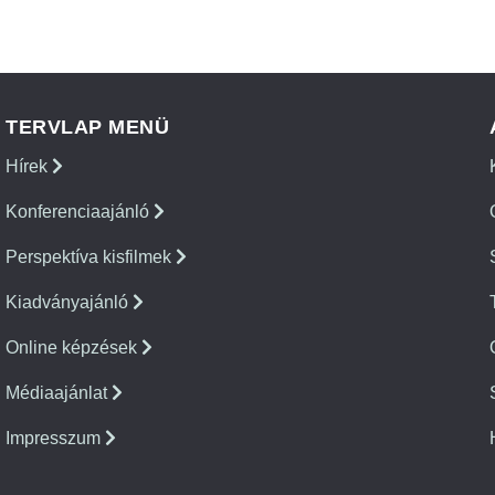
TERVLAP MENÜ
Hírek
Konferenciaajánló
Perspektíva kisfilmek
Kiadványajánló
Online képzések
Médiaajánlat
Impresszum