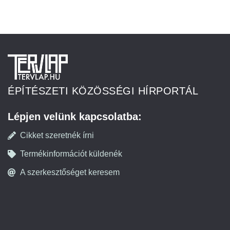
ÉPÍTÉSZETI KÖZÖSSÉGI HÍRPORTÁL
Lépjen velünk kapcsolatba:
Cikket szeretnék írni
Termékinformációt küldenék
A szerkesztőséget keresem