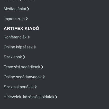
Médiaajánlat
Impresszum
ARTIFEX KIADÓ
Konferenciák
Online képzések
Szaklapok
Tervezési segédletek
Online segédanyagok
Szakmai portálok
Hírlevelek, közösségi oldalak