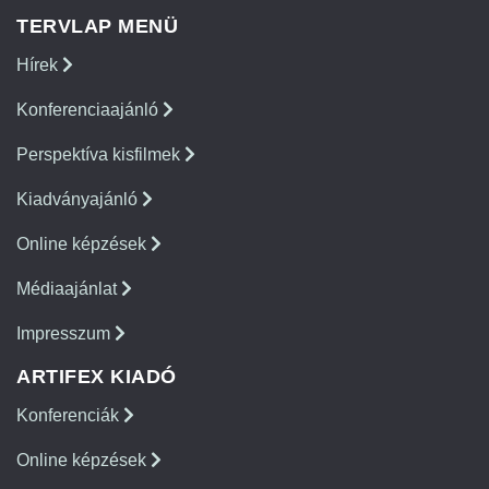
TERVLAP MENÜ
Hírek
Konferenciaajánló
Perspektíva kisfilmek
Kiadványajánló
Online képzések
Médiaajánlat
Impresszum
ARTIFEX KIADÓ
Konferenciák
Online képzések