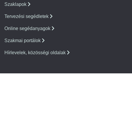
Szaklapok
Tervezési segédletek
Online segédanyagok
Szakmai portálok
Hírlevelek, közösségi oldalak