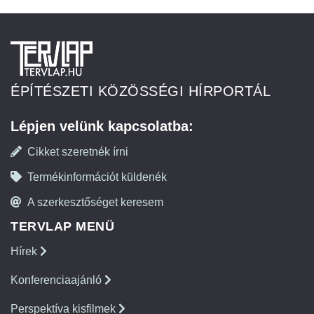
ÉPÍTÉSZETI KÖZÖSSÉGI HÍRPORTÁL
Lépjen velünk kapcsolatba:
Cikket szeretnék írni
Termékinformációt küldenék
A szerkesztőséget keresem
TERVLAP MENÜ
Hírek
Konferenciaajánló
Perspektíva kisfilmek