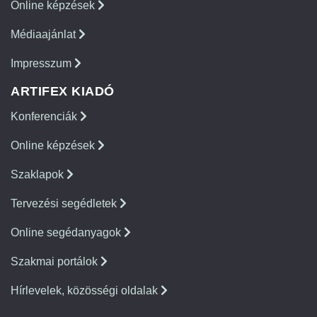
Online képzések
Médiaajánlat
Impresszum
ARTIFEX KIADÓ
Konferenciák
Online képzések
Szaklapok
Tervezési segédletek
Online segédanyagok
Szakmai portálok
Hírlevelek, közösségi oldalak