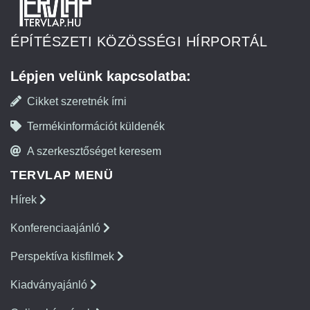
ÉPÍTÉSZETI KÖZÖSSÉGI HÍRPORTÁL
Lépjen velünk kapcsolatba:
Cikket szeretnék írni
Termékinformációt küldenék
A szerkesztőséget keresem
TERVLAP MENÜ
Hírek
Konferenciaajánló
Perspektíva kisfilmek
Kiadványajánló