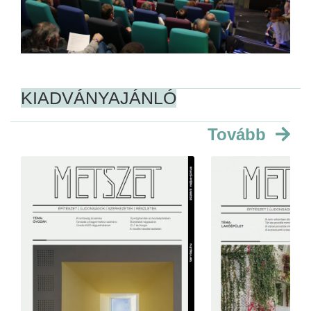
KIADVÁNYAJÁNLÓ
Tovább