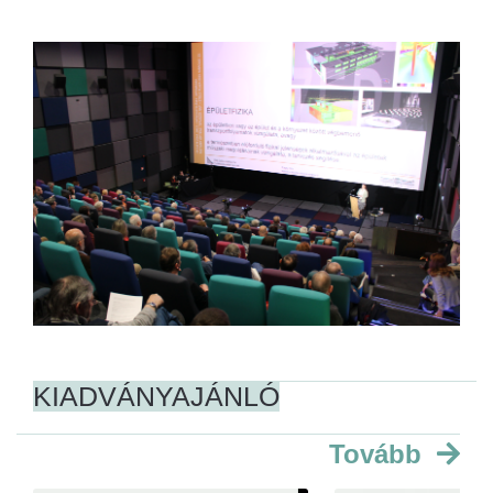
KIADVÁNYAJÁNLÓ
Tovább