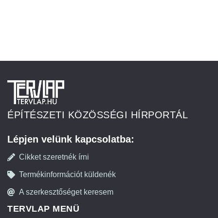
ÉPÍTÉSZETI KÖZÖSSÉGI HÍRPORTÁL
Lépjen velünk kapcsolatba:
Cikket szeretnék írni
Termékinformációt küldenék
A szerkesztőséget keresem
TERVLAP MENÜ