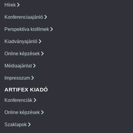
Hírek
Konferenciaajánló
Perspektíva kisfilmek
Kiadványajánló
Online képzések
Médiaajánlat
Impresszum
ARTIFEX KIADÓ
Konferenciák
Online képzések
Szaklapok