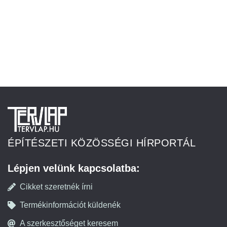
ÉPÍTÉSZETI KÖZÖSSÉGI HÍRPORTÁL
Lépjen velünk kapcsolatba:
Cikket szeretnék írni
Termékinformációt küldenék
A szerkesztőséget keresem