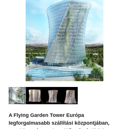
A Flying Garden Tower Európa
legforgalmasabb szállítási központjában,