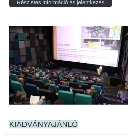
Részletes információ és jelentkezés
KIADVÁNYAJÁNLÓ