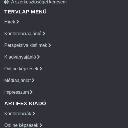
A szerkesztőséget keresem
TERVLAP MENÜ
Hírek
Konferenciaajánló
Perspektíva kisfilmek
Kiadványajánló
Online képzések
Médiaajánlat
Impresszum
ARTIFEX KIADÓ
Konferenciák
Online képzések