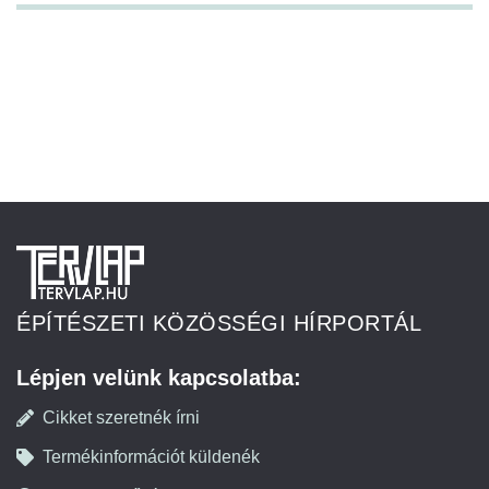
ÉPÍTÉSZETI KÖZÖSSÉGI HÍRPORTÁL
Lépjen velünk kapcsolatba:
Cikket szeretnék írni
Termékinformációt küldenék