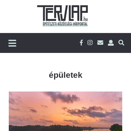
épületek