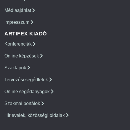
Médiaajánlat
Impresszum
ARTIFEX KIADÓ
Konferenciák
Online képzések
Szaklapok
Tervezési segédletek
Online segédanyagok
Szakmai portálok
Hírlevelek, közösségi oldalak