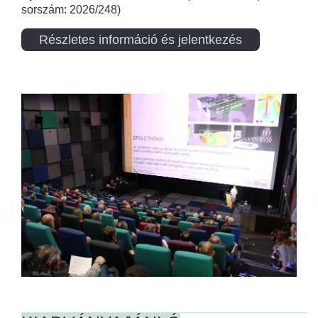
sorszám: 2026/248)
Részletes információ és jelentkezés