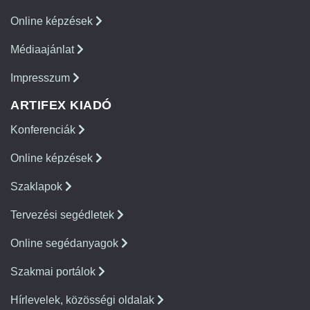
Online képzések
Médiaajánlat
Impresszum
ARTIFEX KIADÓ
Konferenciák
Online képzések
Szaklapok
Tervezési segédletek
Online segédanyagok
Szakmai portálok
Hírlevelek, közösségi oldalak