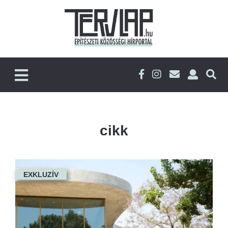
cikk
EXKLUZÍV