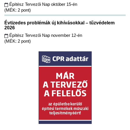
Építész Tervezői Nap október 15-én
(MÉK: 2 pont)
Évtizedes problémák új kihívásokkal – tűzvédelem
2026
Építész Tervezői Nap november 12-én
(MÉK: 2 pont)