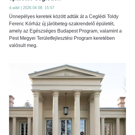
d.adel | 2026.04.08. 15:57
Ünnepélyes keretek között adták át a Ceglédi Toldy
Ferenc Kórház új járóbeteg-szakrendelő épületét,
amely az Egészséges Budapest Program, valamint a
Pest Megyei Területfejlesztési Program keretében
valósult meg.