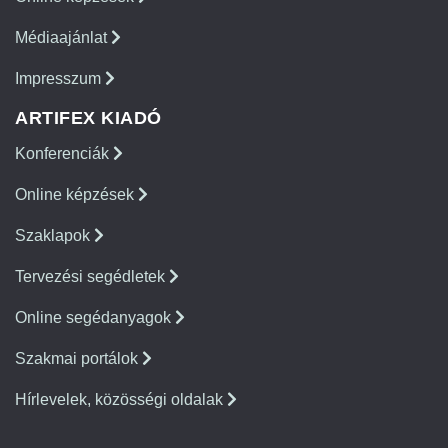
Médiaajánlat
Impresszum
ARTIFEX KIADÓ
Konferenciák
Online képzések
Szaklapok
Tervezési segédletek
Online segédanyagok
Szakmai portálok
Hírlevelek, közösségi oldalak