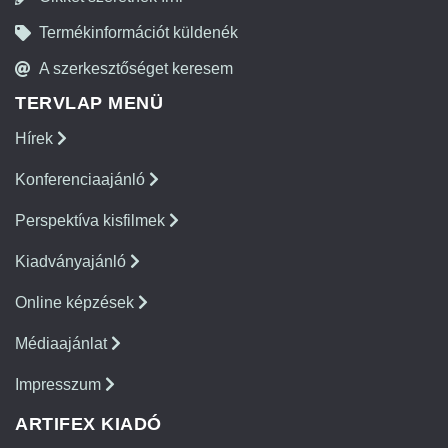
Termékinformációt küldenék
A szerkesztőséget keresem
TERVLAP MENÜ
Hírek
Konferenciaajánló
Perspektíva kisfilmek
Kiadványajánló
Online képzések
Médiaajánlat
Impresszum
ARTIFEX KIADÓ