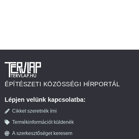
ÉPÍTÉSZETI KÖZÖSSÉGI HÍRPORTÁL
Lépjen velünk kapcsolatba:
Cikket szeretnék írni
Termékinformációt küldenék
A szerkesztőséget keresem