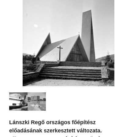
Lánszki Regő országos főépítész
előadásának szerkesztett változata.