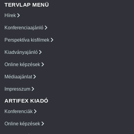
TERVLAP MENÜ
Hírek
Konferenciaajánló
Perspektíva kisfilmek
Kiadványajánló
Online képzések
Médiaajánlat
Impresszum
ARTIFEX KIADÓ
Konferenciák
Online képzések