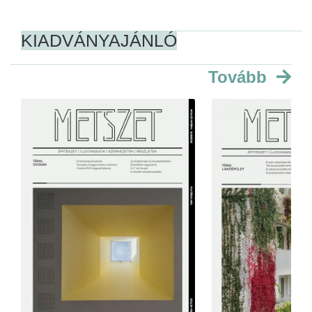
KIADVÁNYAJÁNLÓ
Tovább