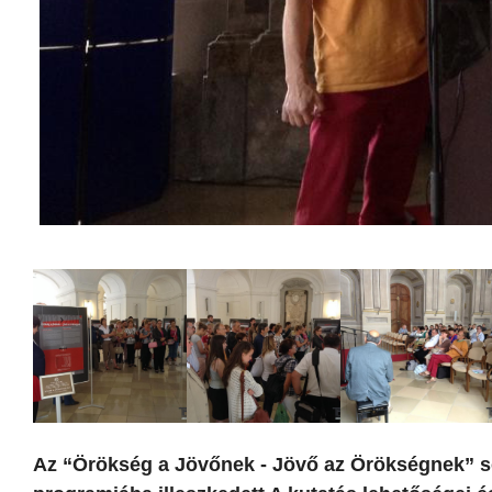
Az “Örökség a Jövőnek - Jövő az Örökségnek” s