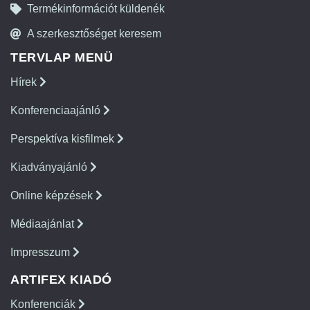
Termékinformációt küldenék
A szerkesztőséget keresem
TERVLAP MENÜ
Hírek
Konferenciaajánló
Perspektíva kisfilmek
Kiadványajánló
Online képzések
Médiaajánlat
Impresszum
ARTIFEX KIADÓ
Konferenciák