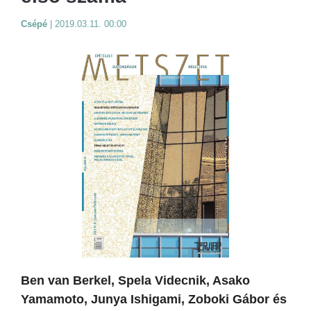
Csépé
|
2019.03.11. 00:00
Ben van Berkel, Spela Videcnik, Asako
Yamamoto, Junya Ishigami, Zoboki Gábor és