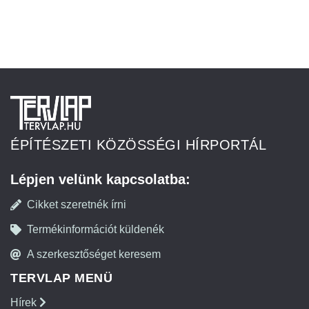
ÉPÍTÉSZETI KÖZÖSSÉGI HÍRPORTÁL
Lépjen velünk kapcsolatba:
Cikket szeretnék írni
Termékinformációt küldenék
A szerkesztőséget keresem
TERVLAP MENÜ
Hírek