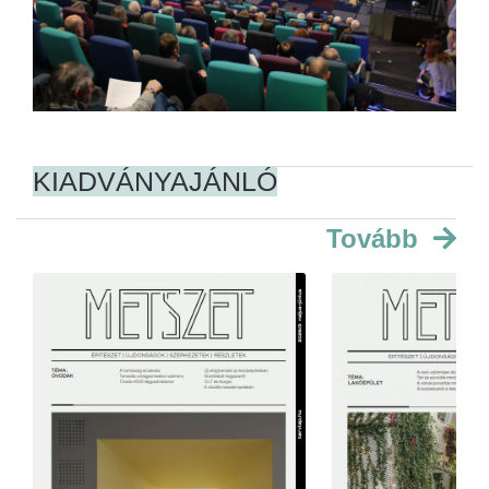
KIADVÁNYAJÁNLÓ
Tovább