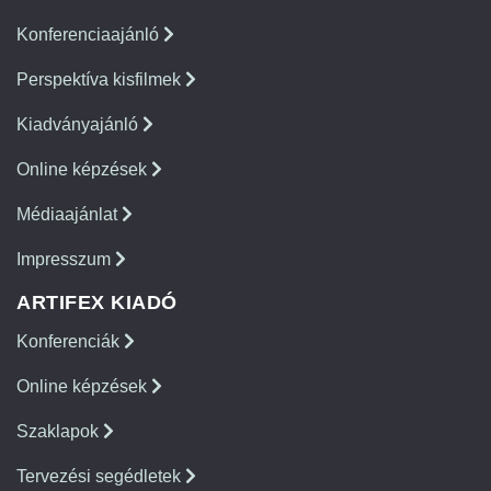
Konferenciaajánló
Perspektíva kisfilmek
Kiadványajánló
Online képzések
Médiaajánlat
Impresszum
ARTIFEX KIADÓ
Konferenciák
Online képzések
Szaklapok
Tervezési segédletek