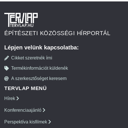
ÉPÍTÉSZETI KÖZÖSSÉGI HÍRPORTÁL
Lépjen velünk kapcsolatba:
Cikket szeretnék írni
Termékinformációt küldenék
A szerkesztőséget keresem
TERVLAP MENÜ
Hírek
Konferenciaajánló
Perspektíva kisfilmek