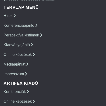
TERVLAP MENÜ
Hírek
Konferenciaajánló
Perspektíva kisfilmek
Kiadványajánló
Online képzések
Médiaajánlat
Impresszum
ARTIFEX KIADÓ
Konferenciák
Online képzések