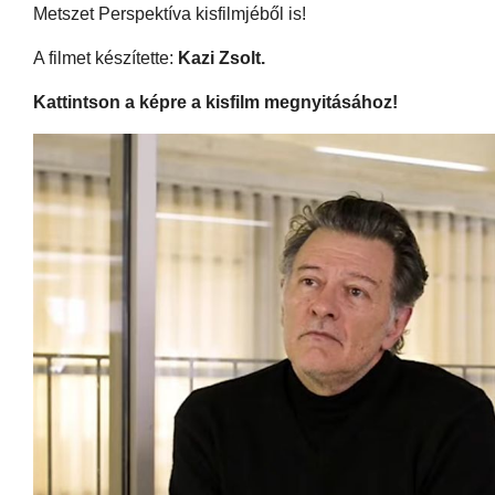
Metszet Perspektíva kisfilmjéből is!
A filmet készítette:
Kazi Zsolt.
Kattintson a képre a kisfilm megnyitásához!