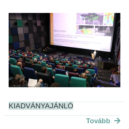
KIADVÁNYAJÁNLÓ
Tovább