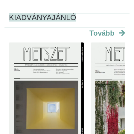
KIADVÁNYAJÁNLÓ
Tovább