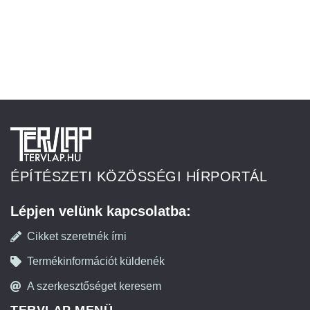
ÉPÍTÉSZETI KÖZÖSSÉGI HÍRPORTÁL
Lépjen velünk kapcsolatba:
Cikket szeretnék írni
Termékinformációt küldenék
A szerkesztőséget keresem