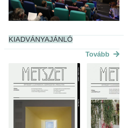
KIADVÁNYAJÁNLÓ
Tovább