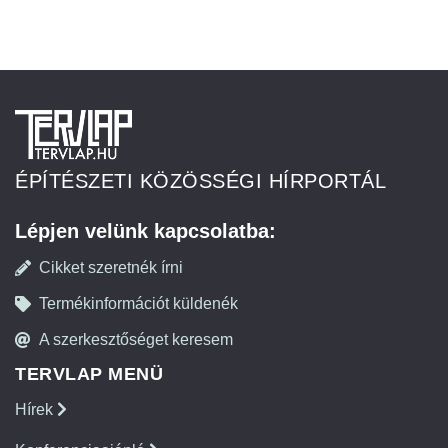
ÉPÍTÉSZETI KÖZÖSSÉGI HÍRPORTÁL
Lépjen velünk kapcsolatba:
Cikket szeretnék írni
Termékinformációt küldenék
A szerkesztőséget keresem
TERVLAP MENÜ
Hírek