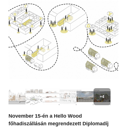
+4
November 15-én a Hello Wood
főhadiszállásán megrendezett Diplomadíj