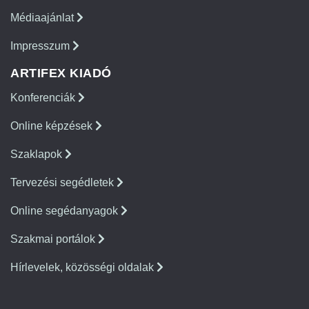
Médiaajánlat
Impresszum
ARTIFEX KIADÓ
Konferenciák
Online képzések
Szaklapok
Tervezési segédletek
Online segédanyagok
Szakmai portálok
Hírlevelek, közösségi oldalak