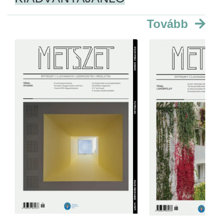
Tovább