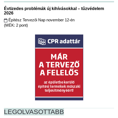
Évtizedes problémák új kihívásokkal – tűzvédelem
2026
Építész Tervezői Nap november 12-én
(MÉK: 2 pont)
LEGOLVASOTTABB