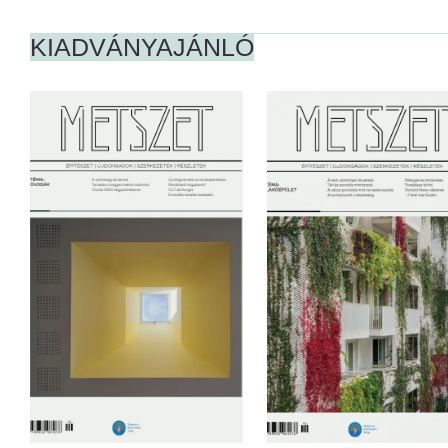
KIADVÁNYAJÁNLÓ