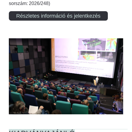
sorszám: 2026/248)
Részletes információ és jelentkezés