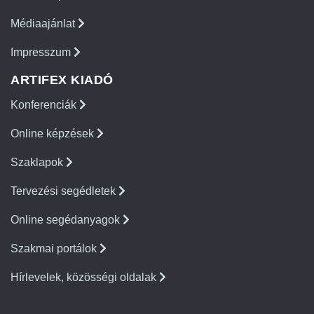
Médiaajánlat
Impresszum
ARTIFEX KIADÓ
Konferenciák
Online képzések
Szaklapok
Tervezési segédletek
Online segédanyagok
Szakmai portálok
Hírlevelek, közösségi oldalak