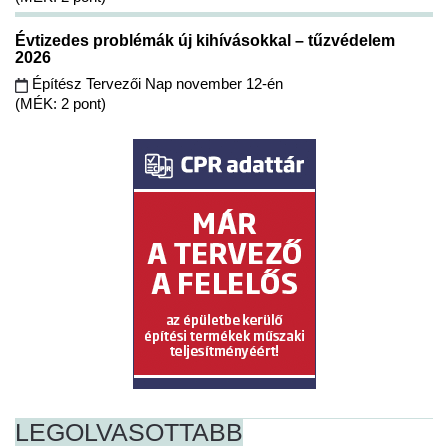
Évtizedes problémák új kihívásokkal – tűzvédelem
2026
Építész Tervezői Nap november 12-én
(MÉK: 2 pont)
LEGOLVASOTTABB