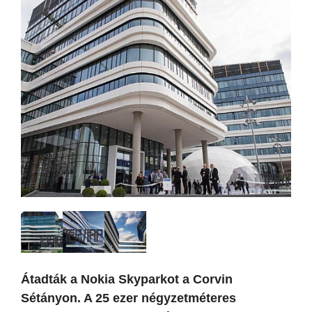
Átadták a Nokia Skyparkot a Corvin
Sétányon. A 25 ezer négyzetméteres