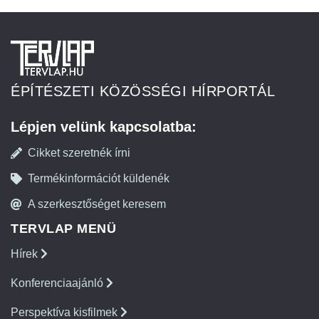
ÉPÍTÉSZETI KÖZÖSSÉGI HÍRPORTÁL
Lépjen velünk kapcsolatba:
Cikket szeretnék írni
Termékinformációt küldenék
A szerkesztőséget keresem
TERVLAP MENÜ
Hírek
Konferenciaajánló
Perspektíva kisfilmek