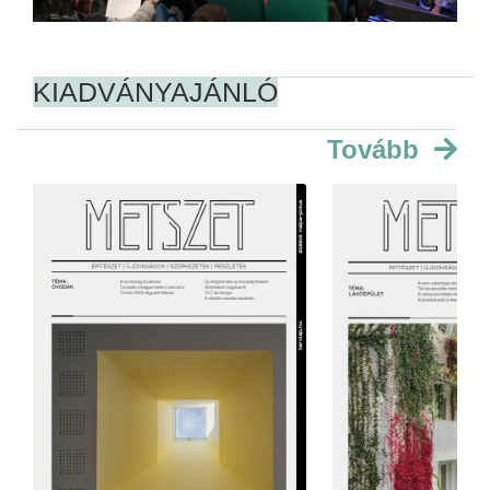
KIADVÁNYAJÁNLÓ
Tovább