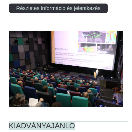
Részletes információ és jelentkezés
KIADVÁNYAJÁNLÓ