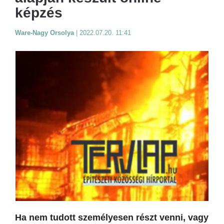
képzés
Ware-Nagy Orsolya
|
2022.07.20. 11:41
Ha nem tudott személyesen részt venni, vagy