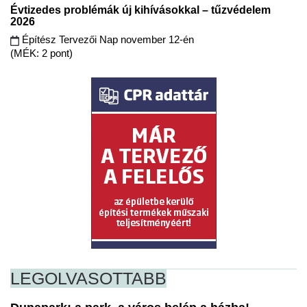
Évtizedes problémák új kihívásokkal – tűzvédelem
2026
Építész Tervezői Nap november 12-én
(MÉK: 2 pont)
LEGOLVASOTTABB