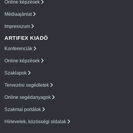
Online képzések
Médiaajánlat
Impresszum
ARTIFEX KIADÓ
Konferenciák
Online képzések
Szaklapok
Tervezési segédletek
Online segédanyagok
Szakmai portálok
Hírlevelek, közösségi oldalak