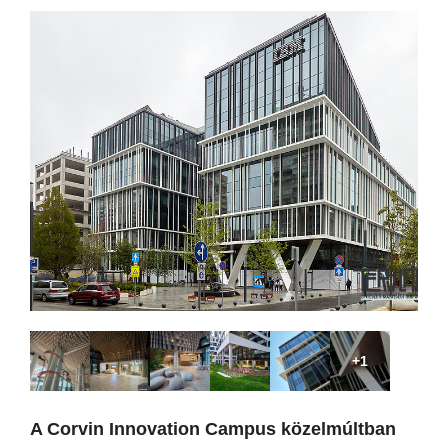
+1
A Corvin Innovation Campus közelmúltban