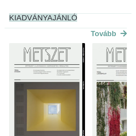
KIADVÁNYAJÁNLÓ
Tovább