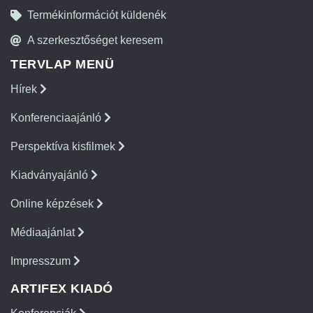
Termékinformációt küldenék
A szerkesztőséget keresem
TERVLAP MENÜ
Hírek
Konferenciaajánló
Perspektíva kisfilmek
Kiadványajánló
Online képzések
Médiaajánlat
Impresszum
ARTIFEX KIADÓ