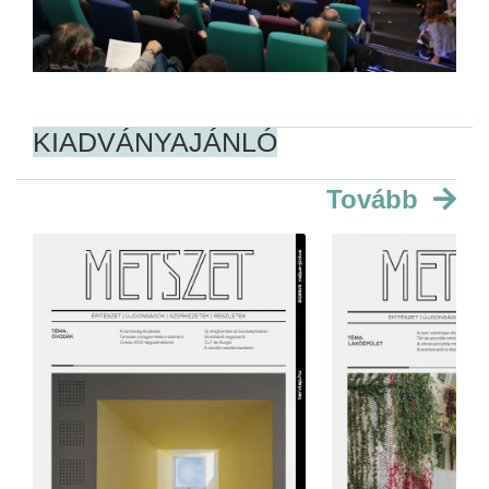
KIADVÁNYAJÁNLÓ
Tovább