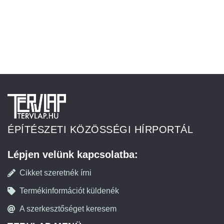
ÉPÍTÉSZETI KÖZÖSSÉGI HÍRPORTÁL
Lépjen velünk kapcsolatba:
Cikket szeretnék írni
Termékinformációt küldenék
A szerkesztőséget keresem