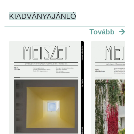
KIADVÁNYAJÁNLÓ
Tovább