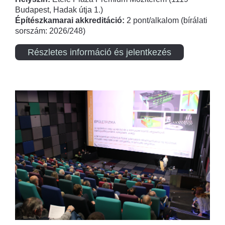
Budapest, Hadak útja 1.)
Építészkamarai akkreditáció:
2 pont/alkalom (bírálati
sorszám: 2026/248)
Részletes információ és jelentkezés