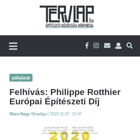
pályázat
Felhívás: Philippe Rotthier
Európai Építészeti Díj
Ware-Nagy Orsolya
|
2019.11.07. 13:47