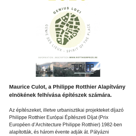
Maurice Culot, a Philippe Rotthier Alapítvány
elnökének felhívása építészek számára.
Az építészeket, illetve urbanisztikai projekteket díjazó
Philippe Rotthier Európai Építészeti Díjat (Prix
Européen d’Architecture Philippe Rotthier) 1982-ben
alapították, és három évente adják át. Pályázni