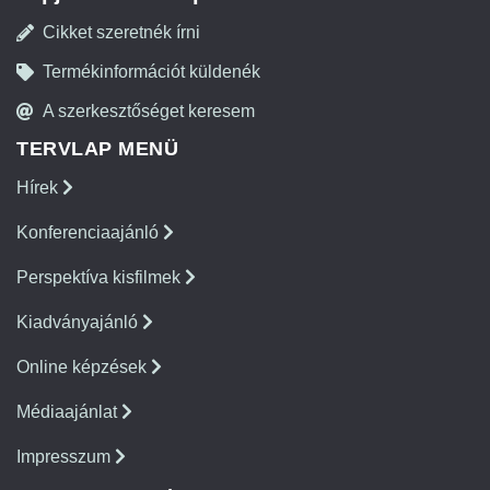
Cikket szeretnék írni
Termékinformációt küldenék
A szerkesztőséget keresem
TERVLAP MENÜ
Hírek
Konferenciaajánló
Perspektíva kisfilmek
Kiadványajánló
Online képzések
Médiaajánlat
Impresszum