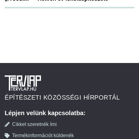
ÉPÍTÉSZETI KÖZÖSSÉGI HÍRPORTÁL
Lépjen velünk kapcsolatba:
Cikket szeretnék írni
Termékinformációt küldenék