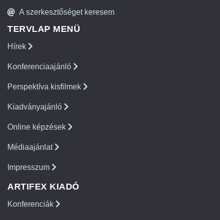
A szerkesztőséget keresem
TERVLAP MENÜ
Hírek
Konferenciaajánló
Perspektíva kisfilmek
Kiadványajánló
Online képzések
Médiaajánlat
Impresszum
ARTIFEX KIADÓ
Konferenciák