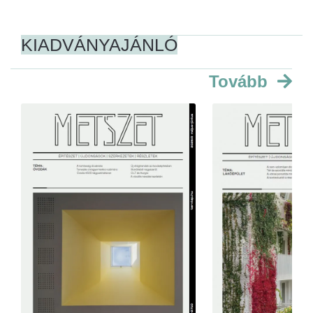
KIADVÁNYAJÁNLÓ
Tovább