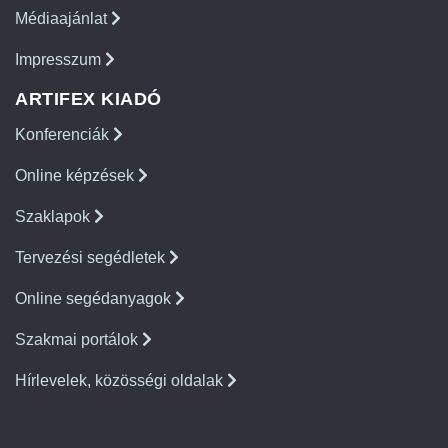
Médiaajánlat
Impresszum
ARTIFEX KIADÓ
Konferenciák
Online képzések
Szaklapok
Tervezési segédletek
Online segédanyagok
Szakmai portálok
Hírlevelek, közösségi oldalak