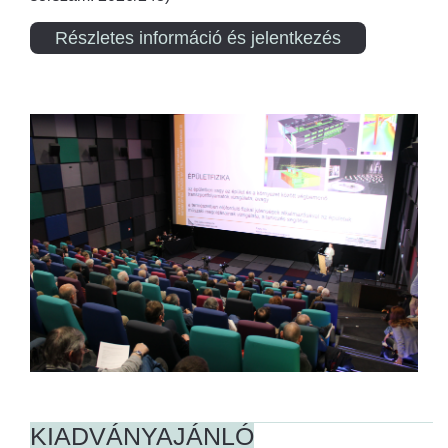
Részletes információ és jelentkezés
KIADVÁNYAJÁNLÓ