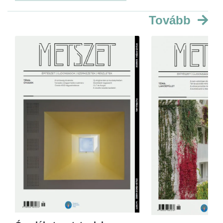
Tovább