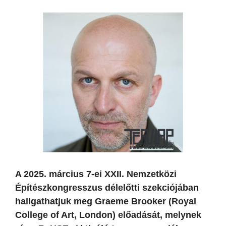
A 2025. március 7-ei XXII. Nemzetközi
Építészkongresszus délelőtti szekciójában
hallgathatjuk meg Graeme Brooker (Royal
College of Art, London) előadását, melynek