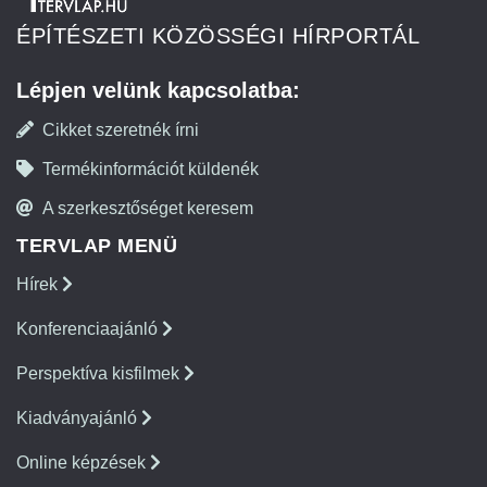
ÉPÍTÉSZETI KÖZÖSSÉGI HÍRPORTÁL
Lépjen velünk kapcsolatba:
Cikket szeretnék írni
Termékinformációt küldenék
A szerkesztőséget keresem
TERVLAP MENÜ
Hírek
Konferenciaajánló
Perspektíva kisfilmek
Kiadványajánló
Online képzések