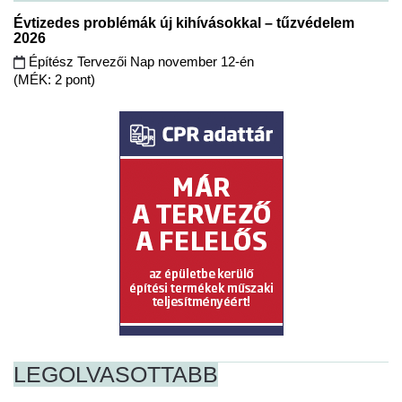
Évtizedes problémák új kihívásokkal – tűzvédelem
2026
Építész Tervezői Nap november 12-én
(MÉK: 2 pont)
LEGOLVASOTTABB