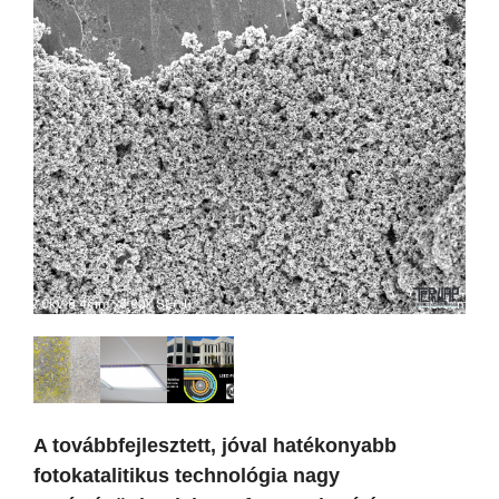
A továbbfejlesztett, jóval hatékonyabb
fotokatalitikus technológia nagy