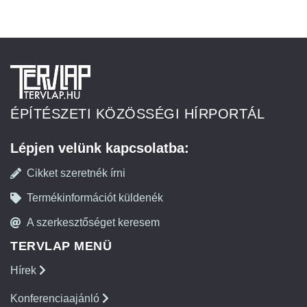
ÉPÍTÉSZETI KÖZÖSSÉGI HÍRPORTÁL
Lépjen velünk kapcsolatba:
Cikket szeretnék írni
Termékinformációt küldenék
A szerkesztőséget keresem
TERVLAP MENÜ
Hírek
Konferenciaajánló